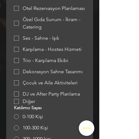
Otel Rezervasyon Planlaması
Özel Gıda Sunum - İkram -
Catering
Ses - Sahne - Işık
Karşılama - Hostes Hizmeti
Trio - Karşılama Ekibi
Dekorasyon Sahne Tasarımı
Çocuk ve Aile Aktiviteleri
DJ ve After Party Planlama
Diğer
Katılımcı Sayısı
0-100 Kişi
100-300 Kişi
300–1000 kişi