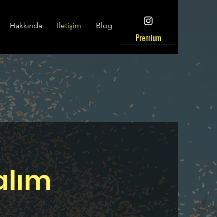
Hakkında
İletişim
Blog
Premium
yalım