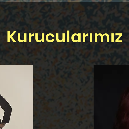
Kurucularımız