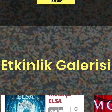
İletişim
Etkinlik Galerisi